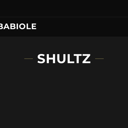
BABIOLE
SHULTZ