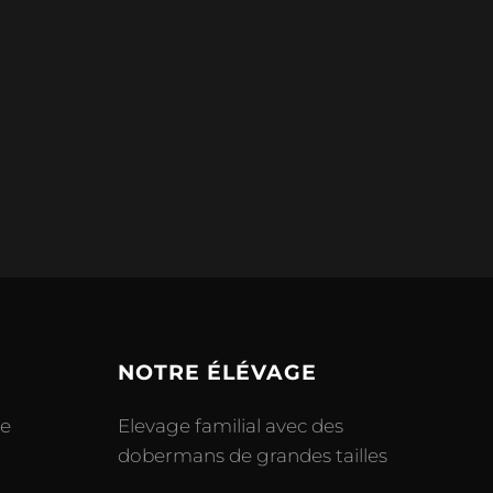
NOTRE ÉLÉVAGE
le
Elevage familial avec des
dobermans de grandes tailles