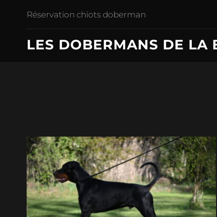
Réservation chiots doberman
LES DOBERMANS DE LA 